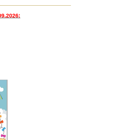
9.2026: